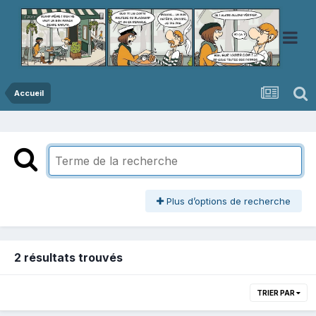
Accueil
Plus d’options de recherche
2 résultats trouvés
TRIER PAR