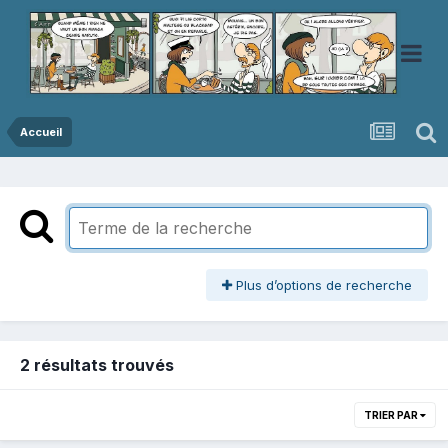
Accueil
Plus d’options de recherche
2 résultats trouvés
TRIER PAR