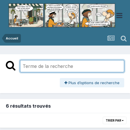
Accueil
Plus d’options de recherche
6 résultats trouvés
TRIER PAR