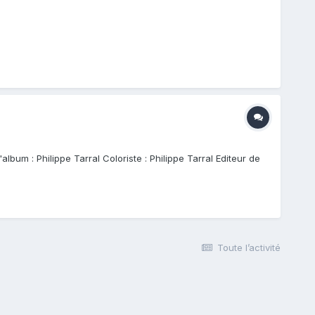
bum : Philippe Tarral Coloriste : Philippe Tarral Editeur de
Toute l’activité