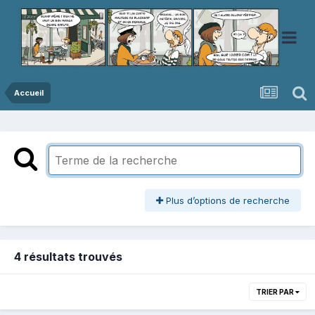
Accueil
Plus d’options de recherche
4 résultats trouvés
TRIER PAR