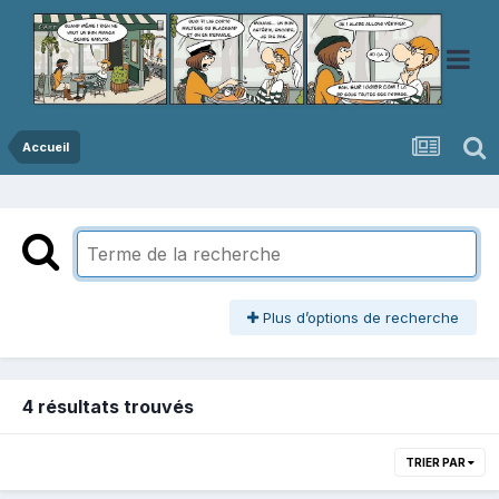
Accueil
Plus d’options de recherche
4 résultats trouvés
TRIER PAR