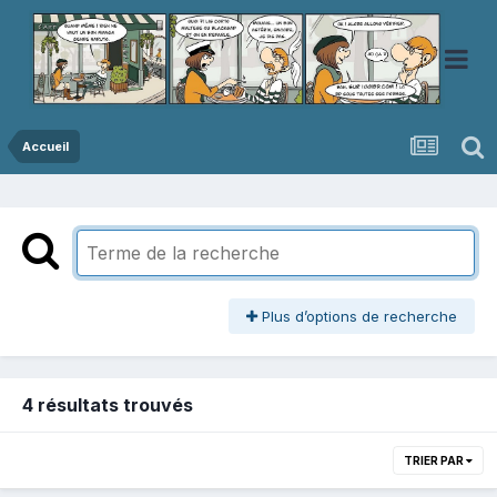
Accueil
Plus d’options de recherche
4 résultats trouvés
TRIER PAR