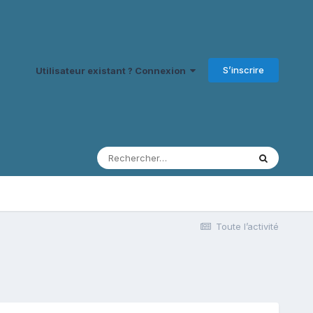
S’inscrire
Utilisateur existant ? Connexion
Toute l’activité