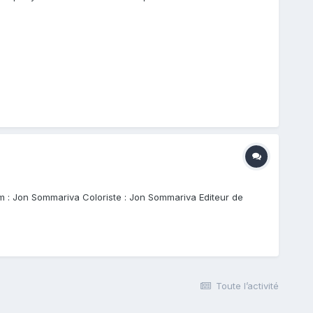
um : Jon Sommariva Coloriste : Jon Sommariva Editeur de
Toute l’activité