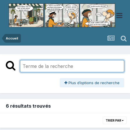
Accueil
Plus d’options de recherche
6 résultats trouvés
TRIER PAR