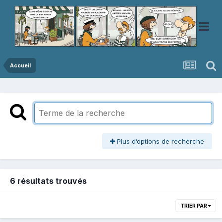
Accueil
Plus d’options de recherche
6 résultats trouvés
TRIER PAR