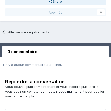
Share
Abonnés
0
Aller vers enregistrements
0 commentaire
Il n’y a aucun commentaire à afficher.
Rejoindre la conversation
Vous pouvez publier maintenant et vous inscrire plus tard. Si
vous avez un compte,
connectez-vous maintenant
pour publier
avec votre compte.