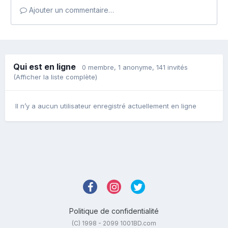
Ajouter un commentaire…
Qui est en ligne
0 membre
, 1 anonyme, 141 invités
(Afficher la liste complète)
Il n’y a aucun utilisateur enregistré actuellement en ligne
Politique de confidentialité
(C) 1998 - 2099 1001BD.com