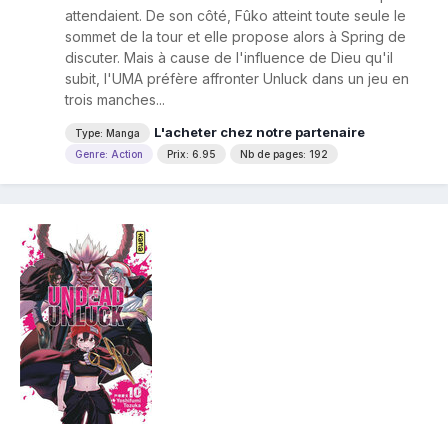
attendaient. De son côté, Fûko atteint toute seule le
sommet de la tour et elle propose alors à Spring de
discuter. Mais à cause de l'influence de Dieu qu'il
subit, l'UMA préfère affronter Unluck dans un jeu en
trois manches...
L'acheter chez notre partenaire
Type: Manga
Genre: Action
Prix: 6.95
Nb de pages: 192