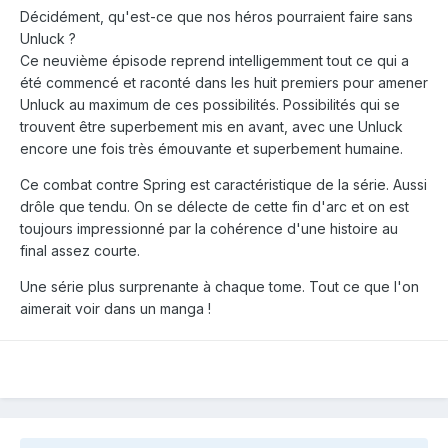
Décidément, qu'est-ce que nos héros pourraient faire sans
Unluck ?
Ce neuvième épisode reprend intelligemment tout ce qui a
été commencé et raconté dans les huit premiers pour amener
Unluck au maximum de ces possibilités. Possibilités qui se
trouvent être superbement mis en avant, avec une Unluck
encore une fois très émouvante et superbement humaine.
Ce combat contre Spring est caractéristique de la série. Aussi
drôle que tendu. On se délecte de cette fin d'arc et on est
toujours impressionné par la cohérence d'une histoire au
final assez courte.
Une série plus surprenante à chaque tome. Tout ce que l'on
aimerait voir dans un manga !