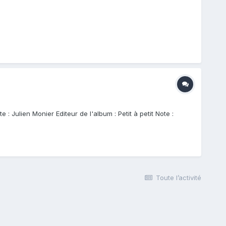
: Julien Monier Editeur de l'album : Petit à petit Note :
Toute l’activité