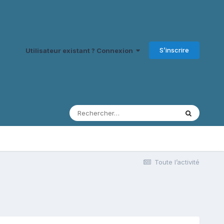
S’inscrire
Utilisateur existant ? Connexion
Toute l’activité