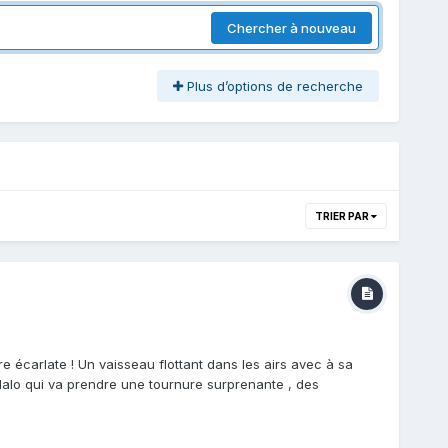
Chercher à nouveau
Plus d’options de recherche
TRIER PAR
 écarlate ! Un vaisseau flottant dans les airs avec à sa
Malo qui va prendre une tournure surprenante , des