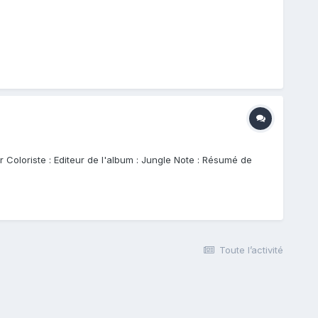
r Coloriste : Editeur de l'album : Jungle Note : Résumé de
Toute l’activité