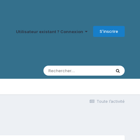
S’inscrire
Utilisateur existant ? Connexion
Toute l’activité