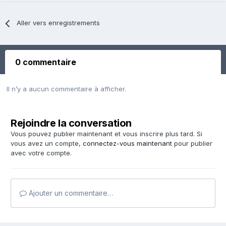
Aller vers enregistrements
0 commentaire
Il n’y a aucun commentaire à afficher.
Rejoindre la conversation
Vous pouvez publier maintenant et vous inscrire plus tard. Si
vous avez un compte,
connectez-vous maintenant
pour publier
avec votre compte.
Ajouter un commentaire…