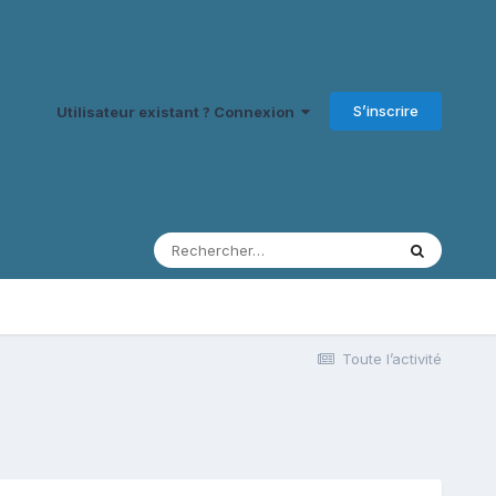
S’inscrire
Utilisateur existant ? Connexion
Toute l’activité