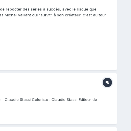
" de rebooter des séries à succès, avec le risque que
s Michel Vaillant qui "survit" à son créateur, c'est au tour
 : Claudio Stassi Coloriste : Claudio Stassi Editeur de