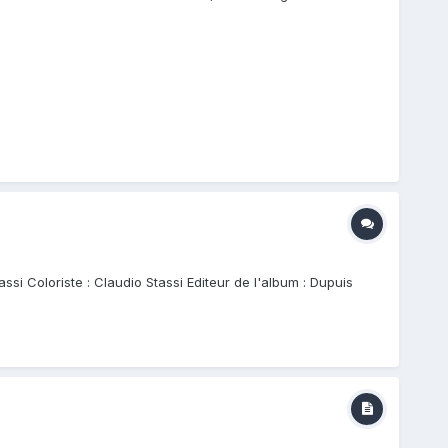
ssi Coloriste : Claudio Stassi Editeur de l'album : Dupuis