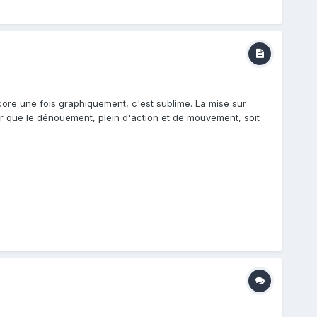
ore une fois graphiquement, c'est sublime. La mise sur
ur que le dénouement, plein d'action et de mouvement, soit