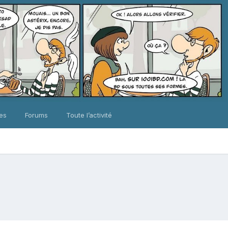
ues
Forums
Toute l’activité