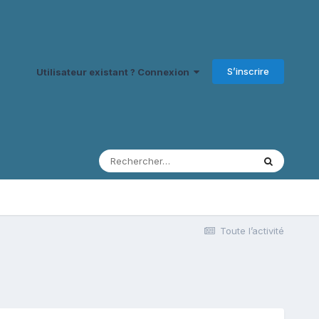
S’inscrire
Utilisateur existant ? Connexion
Toute l’activité