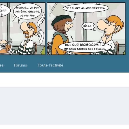
ues
Forums
Toute l’activité