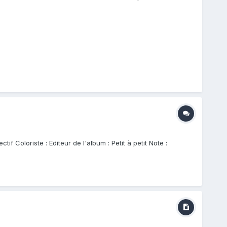
 Coloriste : Editeur de l'album : Petit à petit Note :