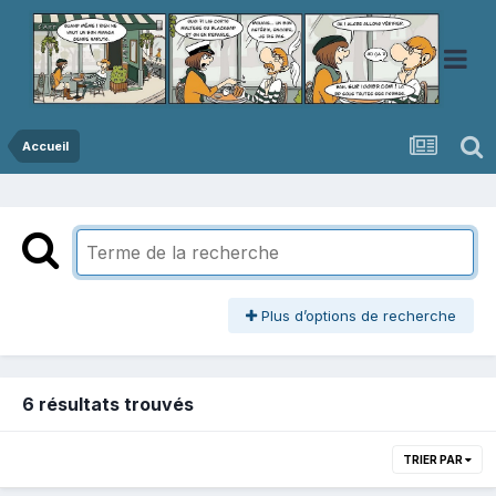
Accueil
Plus d’options de recherche
6 résultats trouvés
TRIER PAR