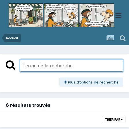
Accueil
Plus d’options de recherche
6 résultats trouvés
TRIER PAR