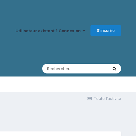
S’inscrire
Utilisateur existant ? Connexion
Toute l’activité