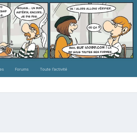
ues
Forums
Toute l’activité