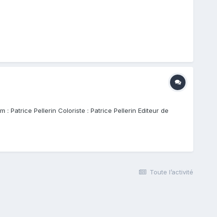
: Patrice Pellerin Coloriste : Patrice Pellerin Editeur de
Toute l’activité