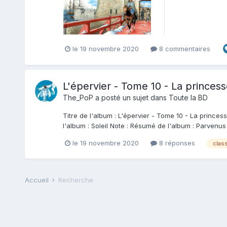
le 19 novembre 2020
8 commentaires
L'épervier - Tome 10 - La princes
The_PoP
a posté un sujet dans
Toute la BD
Titre de l'album : L'épervier - Tome 10 - La princess
l'album : Soleil Note : Résumé de l'album : Parvenus e
le 19 novembre 2020
8 réponses
clas
Accueil
Recherche