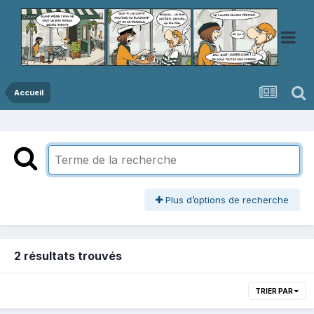
Accueil
Plus d’options de recherche
2 résultats trouvés
TRIER PAR