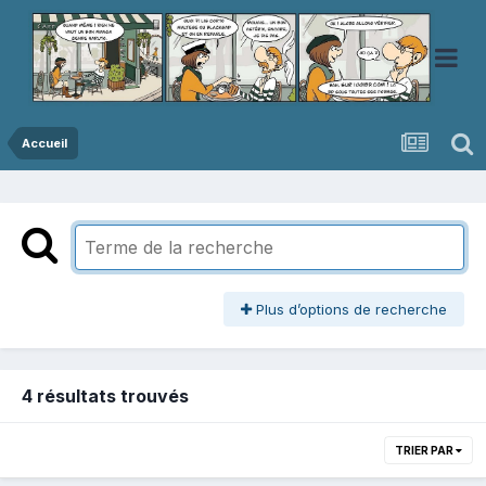
Accueil
Plus d’options de recherche
4 résultats trouvés
TRIER PAR