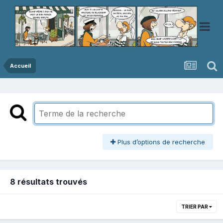
Accueil
Plus d’options de recherche
8 résultats trouvés
TRIER PAR