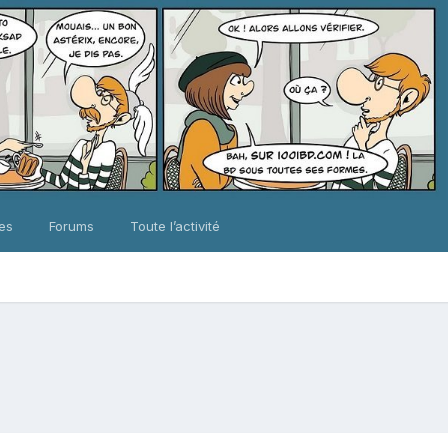
ues
Forums
Toute l’activité