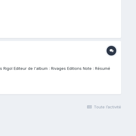
is Rigol Editeur de l'album : Rivages Editions Note : Résumé
Toute l’activité