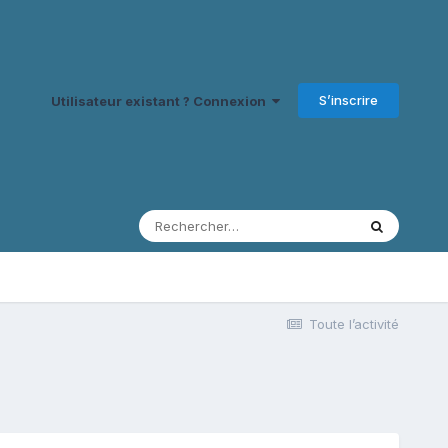
S’inscrire
Utilisateur existant ? Connexion
Toute l’activité