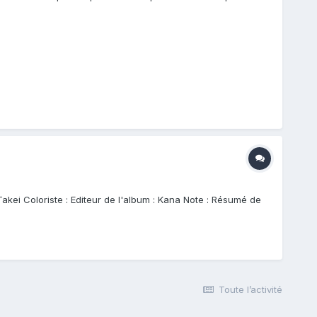
 Takei Coloriste : Editeur de l'album : Kana Note : Résumé de
Toute l’activité