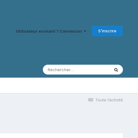
S’inscrire
Utilisateur existant ? Connexion
Toute l’activité