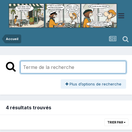
Accueil
Plus d’options de recherche
4 résultats trouvés
TRIER PAR