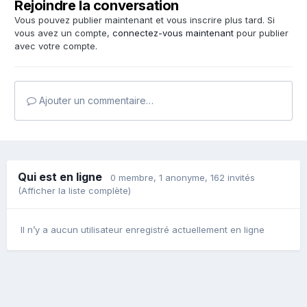
Rejoindre la conversation
Vous pouvez publier maintenant et vous inscrire plus tard. Si
vous avez un compte,
connectez-vous maintenant
pour publier
avec votre compte.
Ajouter un commentaire…
Qui est en ligne
0 membre
, 1 anonyme, 162 invités
(Afficher la liste complète)
Il n’y a aucun utilisateur enregistré actuellement en ligne