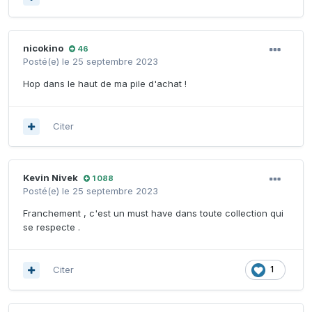
nicokino
46
Posté(e)
le 25 septembre 2023
Hop dans le haut de ma pile d'achat !
Citer
Kevin Nivek
1 088
Posté(e)
le 25 septembre 2023
Franchement , c'est un must have dans toute collection qui
se respecte .
Citer
1