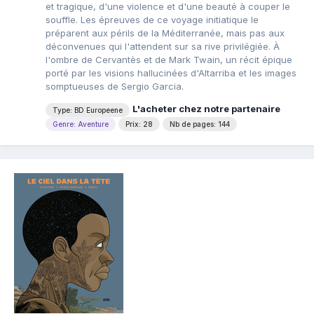
et tragique, d'une violence et d'une beauté à couper le
souffle. Les épreuves de ce voyage initiatique le
préparent aux périls de la Méditerranée, mais pas aux
déconvenues qui l'attendent sur sa rive privilégiée. À
l'ombre de Cervantès et de Mark Twain, un récit épique
porté par les visions hallucinées d'Altarriba et les images
somptueuses de Sergio Garcia.
L'acheter chez notre partenaire
Type: BD Europeene
Genre: Aventure
Prix: 28
Nb de pages: 144