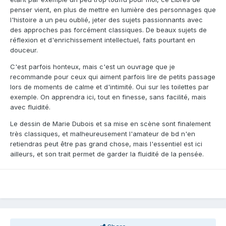
penser vient, en plus de mettre en lumière des personnages que
l'histoire a un peu oublié, jeter des sujets passionnants avec
des approches pas forcément classiques. De beaux sujets de
réflexion et d'enrichissement intellectuel, faits pourtant en
douceur.
C'est parfois honteux, mais c'est un ouvrage que je
recommande pour ceux qui aiment parfois lire de petits passage
lors de moments de calme et d'intimité. Oui sur les toilettes par
exemple. On apprendra ici, tout en finesse, sans facilité, mais
avec fluidité.
Le dessin de Marie Dubois et sa mise en scène sont finalement
très classiques, et malheureusement l'amateur de bd n'en
retiendras peut être pas grand chose, mais l'essentiel est ici
ailleurs, et son trait permet de garder la fluidité de la pensée.