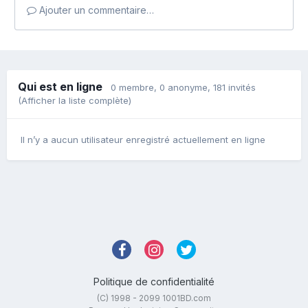
Ajouter un commentaire…
Qui est en ligne
0 membre
, 0 anonyme, 181 invités
(Afficher la liste complète)
Il n’y a aucun utilisateur enregistré actuellement en ligne
Politique de confidentialité
(C) 1998 - 2099 1001BD.com