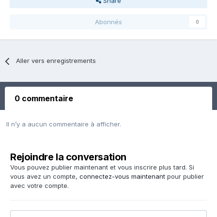
Share
Abonnés
0
Aller vers enregistrements
0 commentaire
Il n’y a aucun commentaire à afficher.
Rejoindre la conversation
Vous pouvez publier maintenant et vous inscrire plus tard. Si
vous avez un compte,
connectez-vous maintenant
pour publier
avec votre compte.