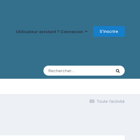
S’inscrire
Utilisateur existant ? Connexion
Toute l’activité