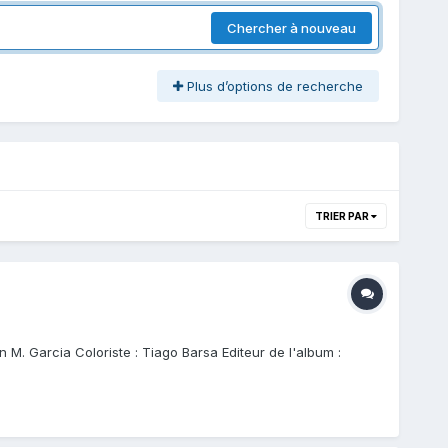
Chercher à nouveau
Plus d’options de recherche
TRIER PAR
 M. Garcia Coloriste : Tiago Barsa Editeur de l'album :