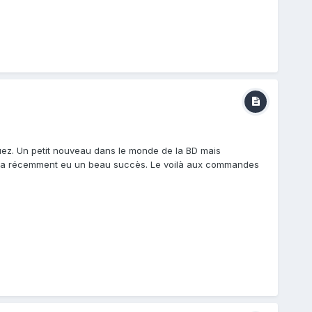
uez. Un petit nouveau dans le monde de la BD mais
BRI a récemment eu un beau succès. Le voilà aux commandes