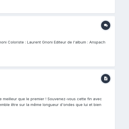
Gnoni Coloriste : Laurent Gnoni Editeur de l'album : Anspach
e meilleur que le premier ! Souvenez-vous cette fin avec
semble être sur la même longueur d'ondes que lui et bien