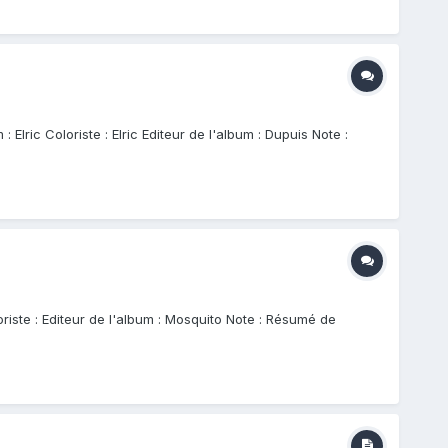
lric Coloriste : Elric Editeur de l'album : Dupuis Note :
riste : Editeur de l'album : Mosquito Note : Résumé de