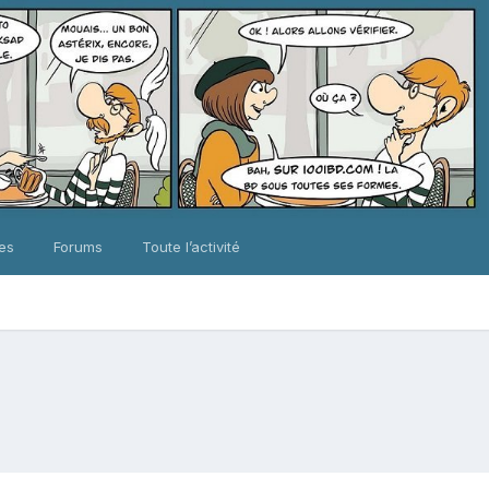
ues
Forums
Toute l’activité