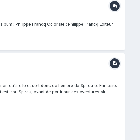
lbum : Philippe Francq Coloriste : Philippe Francq Editeur
 rien qu'a elle et sort donc de l'ombre de Spirou et Fantasio.
st issu Spirou, avant de partir sur des aventures plu...