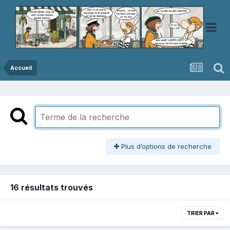
Accueil
Plus d’options de recherche
16 résultats trouvés
TRIER PAR