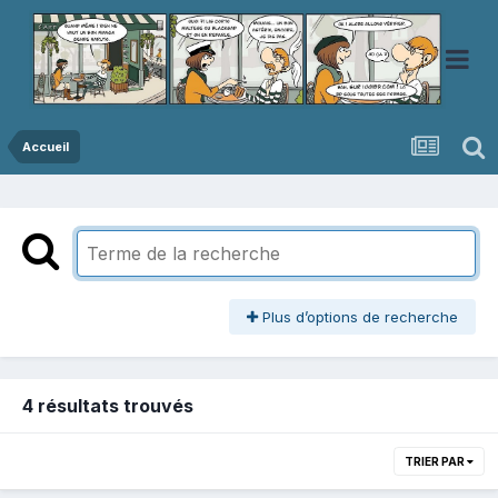
Accueil
Plus d’options de recherche
4 résultats trouvés
TRIER PAR