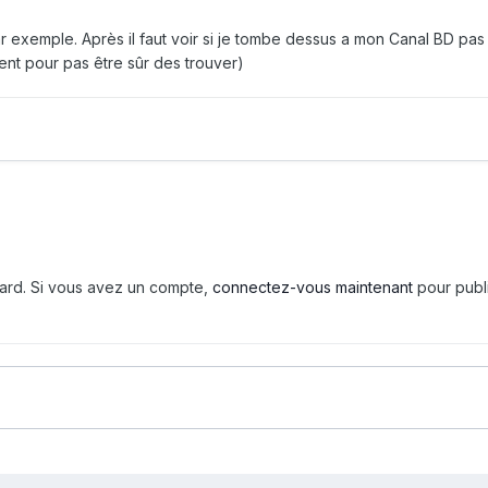
ar exemple. Après il faut voir si je tombe dessus a mon Canal BD pas
ent pour pas être sûr des trouver)
tard. Si vous avez un compte,
connectez-vous maintenant
pour publ