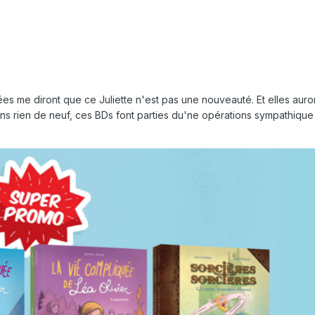
rées me diront que ce Juliette n'est pas une nouveauté. Et elles auro
ns rien de neuf, ces BDs font parties du'ne opérations sympathique
: