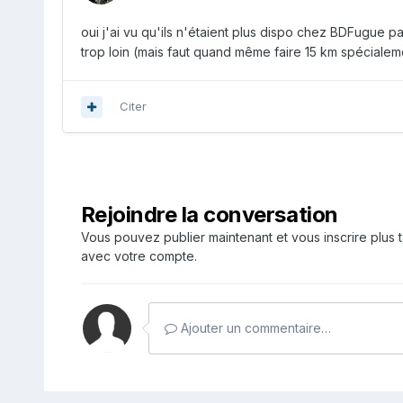
oui j'ai vu qu'ils n'étaient plus dispo chez BDFugue p
trop loin (mais faut quand même faire 15 km spécialem
Citer
Rejoindre la conversation
Vous pouvez publier maintenant et vous inscrire plus 
avec votre compte.
Ajouter un commentaire…