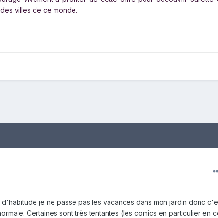
des villes de ce monde.
s d'habitude je ne passe pas les vacances dans mon jardin donc c'e
male. Certaines sont très tentantes (les comics en particulier en c