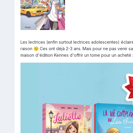
Les lectrices (enfin surtout lectrices adolescentes) éclai
raison
Ces ont déjà 2-3 ans. Mais pour ne pas venir sa
🙂
maison d'édition Kennes d'offrir un tome pour un acheté