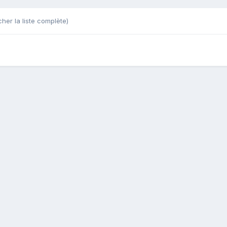
cher la liste complète)