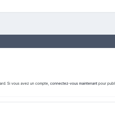
tard. Si vous avez un compte,
connectez-vous maintenant
pour publ