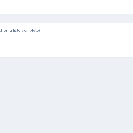
cher la liste complète)