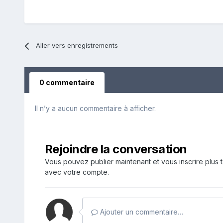
Aller vers enregistrements
0 commentaire
Il n’y a aucun commentaire à afficher.
Rejoindre la conversation
Vous pouvez publier maintenant et vous inscrire plus 
avec votre compte.
Ajouter un commentaire…