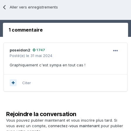
Aller vers enregistrements
1 commentaire
poseidon2
1 747
Posté(e)
le 31 mai 2024
Graphiquement c'est sympa en tout cas !
Citer
Rejoindre la conversation
Vous pouvez publier maintenant et vous inscrire plus tard. Si
vous avez un compte,
connectez-vous maintenant
pour publier