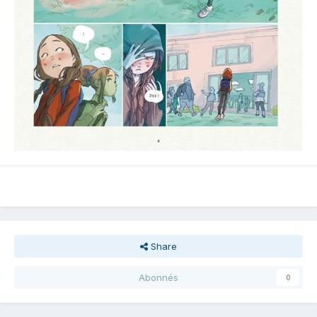
Share
Abonnés
0