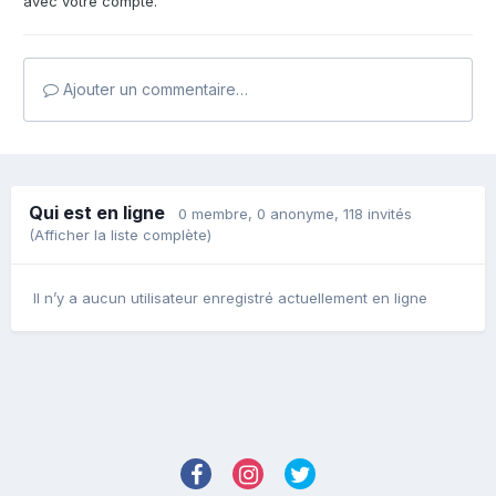
avec votre compte.
Ajouter un commentaire…
Qui est en ligne
0 membre
, 0 anonyme, 118 invités
(Afficher la liste complète)
Il n’y a aucun utilisateur enregistré actuellement en ligne