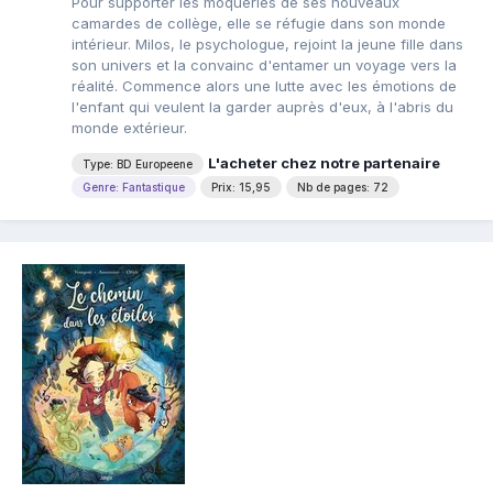
Pour supporter les moqueries de ses nouveaux
camardes de collège, elle se réfugie dans son monde
intérieur. Milos, le psychologue, rejoint la jeune fille dans
son univers et la convainc d'entamer un voyage vers la
réalité. Commence alors une lutte avec les émotions de
l'enfant qui veulent la garder auprès d'eux, à l'abris du
monde extérieur.
L'acheter chez notre partenaire
Type: BD Europeene
Genre: Fantastique
Prix: 15,95
Nb de pages: 72