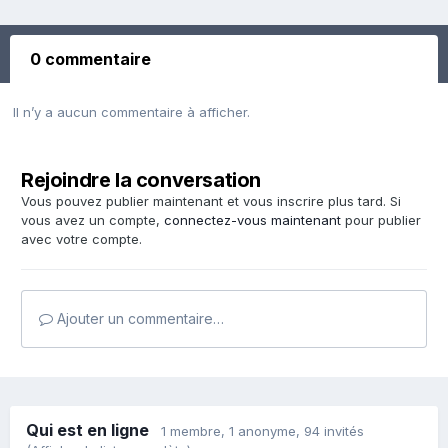
0 commentaire
Il n’y a aucun commentaire à afficher.
Rejoindre la conversation
Vous pouvez publier maintenant et vous inscrire plus tard. Si
vous avez un compte,
connectez-vous maintenant
pour publier
avec votre compte.
Ajouter un commentaire…
Qui est en ligne
1 membre
, 1 anonyme, 94 invités