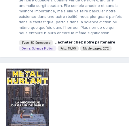
de notre quotidien. Comme venue de nulle-part, une
anomalie surgit soudain. Elle semble anodine et sans la
moindre importance, mais elle va faire basculer notre
existence dans une autre réalité, nous plongeant parfois
dans le fantastique, parfois dans la science-fiction ou
même quelquefois dans l'horreur. Plus rien de ce qui
nous entoure n'aura encore la même signification.
L'acheter chez notre partenaire
Type: BD Europeene
Genre: Science Fiction
Prix: 19,95
Nb de pages: 272