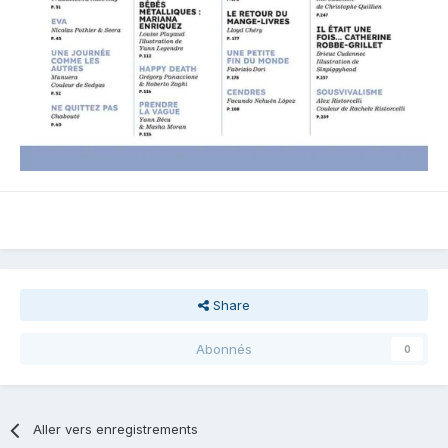
Share
Abonnés
0
Aller vers enregistrements