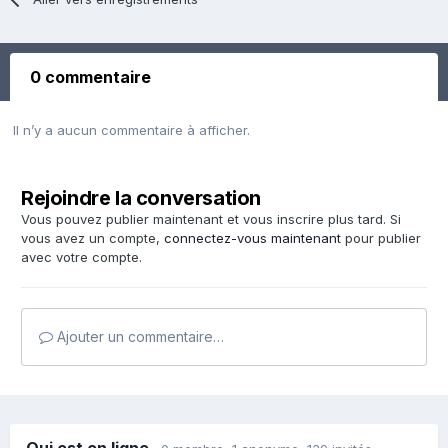
0 commentaire
Il n’y a aucun commentaire à afficher.
Rejoindre la conversation
Vous pouvez publier maintenant et vous inscrire plus tard. Si
vous avez un compte,
connectez-vous maintenant
pour publier
avec votre compte.
Ajouter un commentaire…
Qui est en ligne