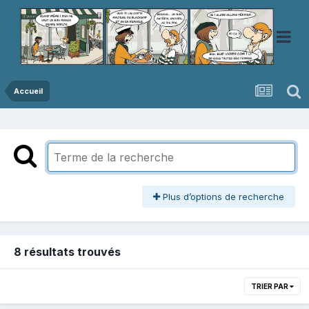
Accueil
Plus d’options de recherche
8 résultats trouvés
TRIER PAR