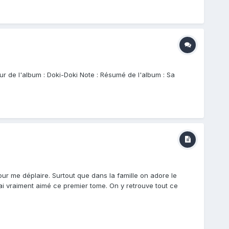
teur de l'album : Doki-Doki Note : Résumé de l'album : Sa
 me déplaire. Surtout que dans la famille on adore le
'ai vraiment aimé ce premier tome. On y retrouve tout ce