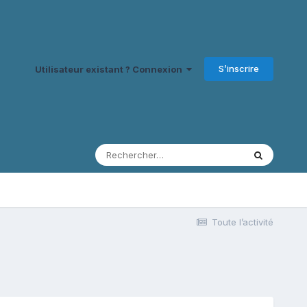
S’inscrire
Utilisateur existant ? Connexion
Toute l’activité