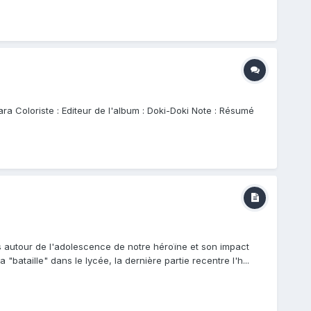
a Coloriste : Editeur de l'album : Doki-Doki Note : Résumé
ts autour de l'adolescence de notre héroïne et son impact
"bataille" dans le lycée, la dernière partie recentre l'h...