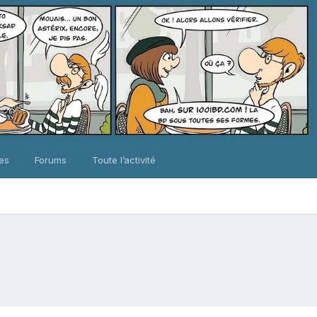
ues
Forums
Toute l’activité