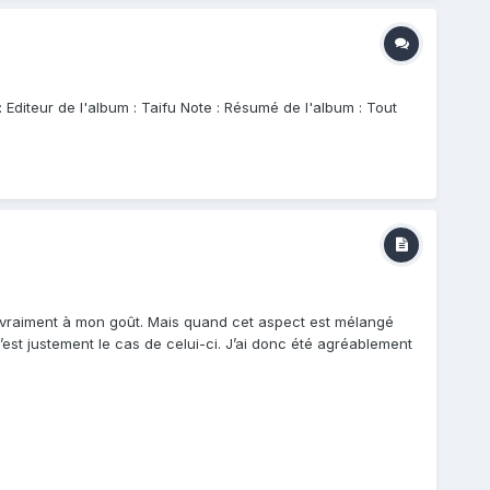
 Editeur de l'album : Taifu Note : Résumé de l'album : Tout
 vraiment à mon goût. Mais quand cet aspect est mélangé
est justement le cas de celui-ci. J’ai donc été agréablement