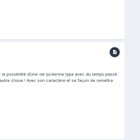
it la possibilité d’une vie lycéenne type avec du temps passé
u’autre chose ! Avec son caractère et sa façon de remettre