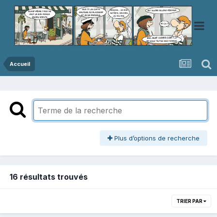
Accueil
Plus d’options de recherche
16 résultats trouvés
TRIER PAR