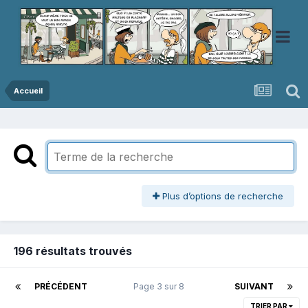
Accueil
Plus d’options de recherche
196 résultats trouvés
PRÉCÉDENT
Page 3 sur 8
SUIVANT
TRIER PAR