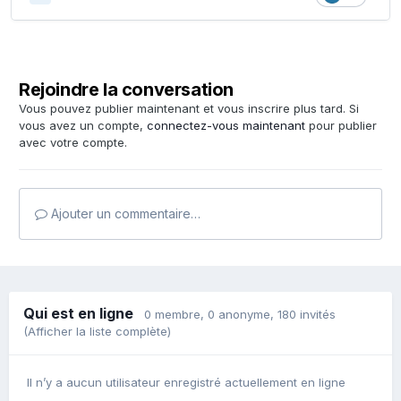
Rejoindre la conversation
Vous pouvez publier maintenant et vous inscrire plus tard. Si
vous avez un compte,
connectez-vous maintenant
pour publier
avec votre compte.
Ajouter un commentaire…
Qui est en ligne
0 membre
, 0 anonyme, 180 invités
(Afficher la liste complète)
Il n’y a aucun utilisateur enregistré actuellement en ligne