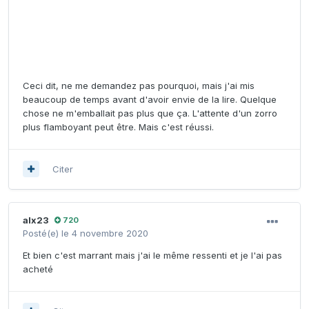
Ceci dit, ne me demandez pas pourquoi, mais j'ai mis
beaucoup de temps avant d'avoir envie de la lire. Quelque
chose ne m'emballait pas plus que ça. L'attente d'un zorro
plus flamboyant peut être. Mais c'est réussi.
Citer
alx23
720
Posté(e)
le 4 novembre 2020
Et bien c'est marrant mais j'ai le même ressenti et je l'ai pas
acheté