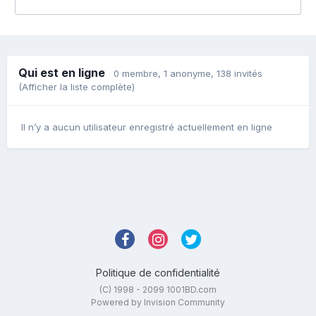
Qui est en ligne
0 membre
, 1 anonyme, 138 invités
(Afficher la liste complète)
Il n’y a aucun utilisateur enregistré actuellement en ligne
Politique de confidentialité
(C) 1998 - 2099 1001BD.com
Powered by Invision Community