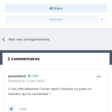
Share
Abonnés
0
Aller vers enregistrements
2 commentaires
poseidon2
1 747
Posté(e)
le 17 juin 2022
C'est officiellement Conan dans l'histoire ou juste un
barbare qui lui ressemble ?
Citer