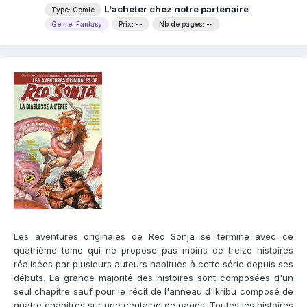
L'acheter chez notre partenaire
Type: Comic
Genre: Fantasy
Prix: --
Nb de pages: --
Les aventures originales de Red Sonja se termine avec ce
quatrième tome qui ne propose pas moins de treize histoires
réalisées par plusieurs auteurs habitués à cette série depuis ses
débuts. La grande majorité des histoires sont composées d'un
seul chapitre sauf pour le récit de l'anneau d'Ikribu composé de
quatre chapitres sur une centaine de pages. Toutes les histoires