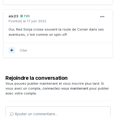
alx23
720
Posté(e)
le 17 juin 2022
Oui, Red Sonja croise souvent la route de Conan dans ses
aventures, c'est comme un spin-off
Citer
Rejoindre la conversation
Vous pouvez publier maintenant et vous inscrire plus tard. Si
vous avez un compte,
connectez-vous maintenant
pour publier
avec votre compte.
Ajouter un commentaire…