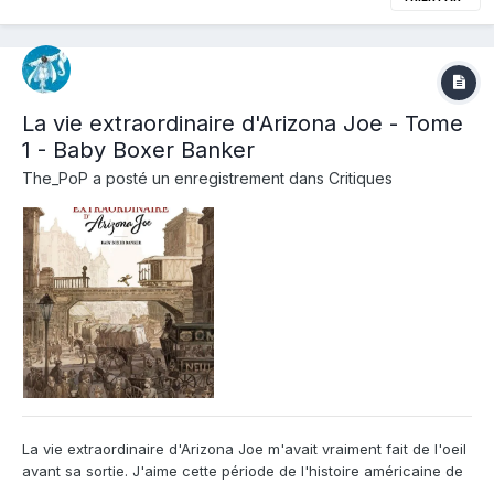
La vie extraordinaire d'Arizona Joe - Tome
1 - Baby Boxer Banker
The_PoP
a posté un enregistrement dans
Critiques
La vie extraordinaire d'Arizona Joe m'avait vraiment fait de l'oeil
avant sa sortie. J'aime cette période de l'histoire américaine de
la fin du XIXème siècle où notre monde moderne commence à