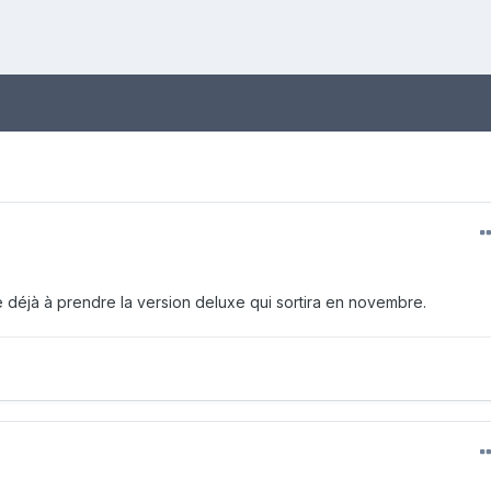
ite déjà à prendre la version deluxe qui sortira en novembre.