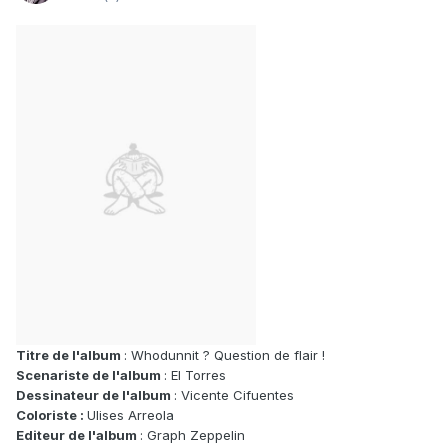
Titre de l'album
: Whodunnit ? Question de flair !
Scenariste de l'album
: El Torres
Dessinateur de l'album
: Vicente Cifuentes
Coloriste :
Ulises Arreola
Editeur de l'album
: Graph Zeppelin