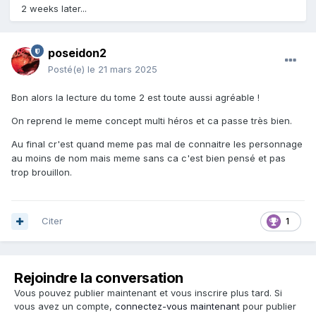
2 weeks later...
poseidon2
Posté(e)
le 21 mars 2025
Bon alors la lecture du tome 2 est toute aussi agréable !
On reprend le meme concept multi héros et ca passe très bien.
Au final cr'est quand meme pas mal de connaitre les personnage
au moins de nom mais meme sans ca c'est bien pensé et pas
trop brouillon.
Citer
1
Rejoindre la conversation
Vous pouvez publier maintenant et vous inscrire plus tard. Si
vous avez un compte,
connectez-vous maintenant
pour publier