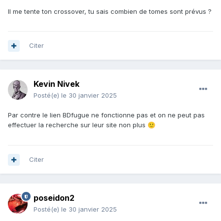
Il me tente ton crossover, tu sais combien de tomes sont prévus ?
Citer
Kevin Nivek
Posté(e)
le 30 janvier 2025
Par contre le lien BDfugue ne fonctionne pas et on ne peut pas
effectuer la recherche sur leur site non plus
🙂
Citer
poseidon2
Posté(e)
le 30 janvier 2025