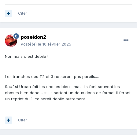
Citer
poseidon2
Posté(e)
le 10 février 2025
Non mais c'est debile !
Les tranches des T2 et 3 ne seront pas pareils....
Sauf si Urban fait les choses bien... mais ils font souvent les
choses bien donc.... si ils sortent un deux dans ce format il feront
un reprint du 1. ca serait debile autrement
Citer