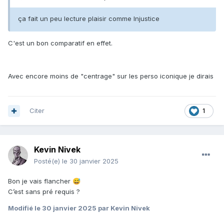
ça fait un peu lecture plaisir comme Injustice
C'est un bon comparatif en effet.
Avec encore moins de "centrage" sur les perso iconique je dirais
Citer
1
Kevin Nivek
Posté(e)
le 30 janvier 2025
Bon je vais flancher
😅
C’est sans pré requis ?
Modifié
le 30 janvier 2025
par Kevin Nivek