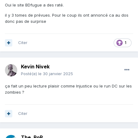
Oui le site BDfugue a des raté.
il y 3 tomes de prévues. Pour le coup ils ont annoncé ca au dos
donc pas de surprise
Citer
1
Kevin Nivek
Posté(e)
le 30 janvier 2025
ça fait un peu lecture plaisir comme Injustice ou le run DC sur les
zombies ?
Citer
The_PoP