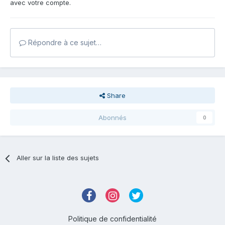
avec votre compte.
Répondre à ce sujet…
Share
Abonnés
0
Aller sur la liste des sujets
Politique de confidentialité