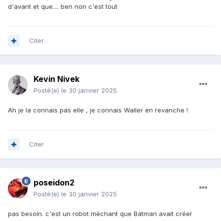
d'avant et que.... ben non c'est tout
Citer
Kevin Nivek
Posté(e)
le 30 janvier 2025
Ah je la connais pas elle , je connais Waller en revanche !
Citer
poseidon2
Posté(e)
le 30 janvier 2025
pas besoin. c'est un robot méchant que Batman avait créer