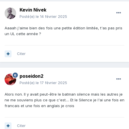
Kevin Nivek
Posté(e)
le 14 février 2025
Aaaah j'aime bien des fois une petite édition limitée, t'as pas pris
un UL cette année ?
Citer
poseidon2
Posté(e)
le 17 février 2025
Alors non. Il y avait peut-être le batman silence mais les autres je
ne me souviens plus ce que c'est.... Et le Silence je l'ai une fois en
francais et une fois en anglais je crois
Citer