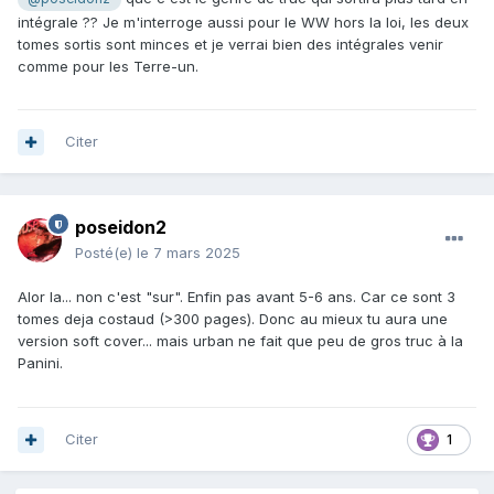
intégrale ?? Je m'interroge aussi pour le WW hors la loi, les deux
tomes sortis sont minces et je verrai bien des intégrales venir
comme pour les Terre-un.
Citer
poseidon2
Posté(e)
le 7 mars 2025
Alor la... non c'est "sur". Enfin pas avant 5-6 ans. Car ce sont 3
tomes deja costaud (>300 pages). Donc au mieux tu aura une
version soft cover... mais urban ne fait que peu de gros truc à la
Panini.
Citer
1