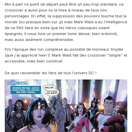
Mis à part ce point de départ peut être un peu trop standard, ce
crossover a aussi pour lui la mise à niveau de tous nos
personnages. En effet, la suppression des pouvoirs touche tout le
monde (ou presque bien sur :p) mais Mark Waid a eu l'intelligence
de ne PAS faire en sorte que les héros classiques soient
épargnés. Il nous livre un premier tome dense, bien ordonné,
mais aussi aisément compréhensible.
Fini l'époque des run complexe au possible de monsieur Snyder
(que j'ai apprecié hein !). Mark Waid fait des crossover "simple" et
accessible, mais bien construit.
De quoi rassembler les fans de tout l'univers DC !