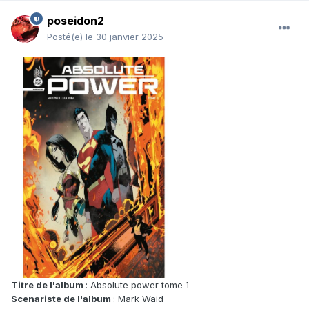
poseidon2
Posté(e)
le 30 janvier 2025
Titre de l'album
: Absolute power tome 1
Scenariste de l'album
: Mark Waid