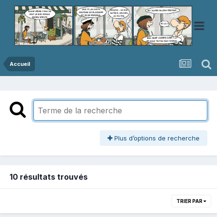
Accueil
Plus d’options de recherche
10 résultats trouvés
TRIER PAR