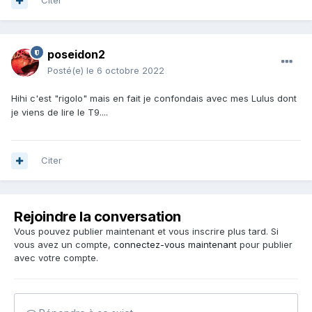
Citer
poseidon2
Posté(e)
le 6 octobre 2022
Hihi c'est "rigolo" mais en fait je confondais avec mes Lulus dont
je viens de lire le T9....
Citer
Rejoindre la conversation
Vous pouvez publier maintenant et vous inscrire plus tard. Si
vous avez un compte,
connectez-vous maintenant
pour publier
avec votre compte.