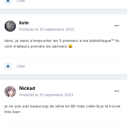
Citer
kvin
Posté(e)
le 20 septembre 2022
tiens, je viens d'emprunter les 5 premiers à ma bibliothèque^^ Ils
vont d'ailleurs prendre les derniers
😄
Citer
Nickad
Posté(e)
le 21 septembre 2022
je ne suis pas beaucoup de série en BD mais celle-là je la trouve
très bien