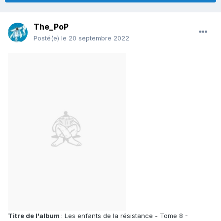
The_PoP
Posté(e)
le 20 septembre 2022
Titre de l'album
: Les enfants de la résistance - Tome 8 -