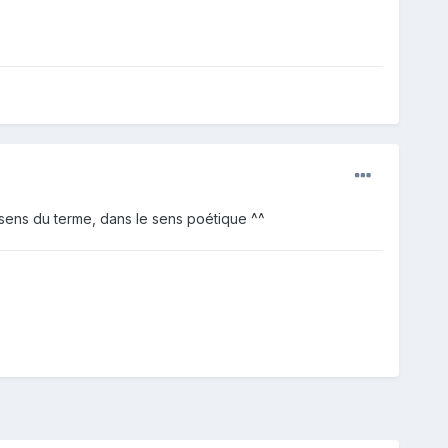
 sens du terme, dans le sens poétique ^^