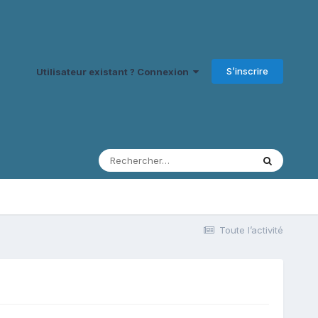
S’inscrire
Utilisateur existant ? Connexion
Toute l’activité