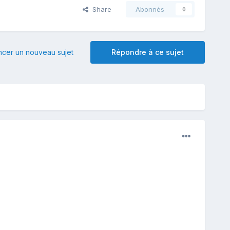
Share
Abonnés
0
er un nouveau sujet
Répondre à ce sujet