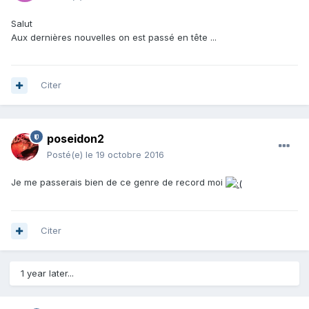
Salut
Aux dernières nouvelles on est passé en tête ...
Citer
poseidon2
Posté(e)
le 19 octobre 2016
Je me passerais bien de ce genre de record moi
Citer
1 year later...