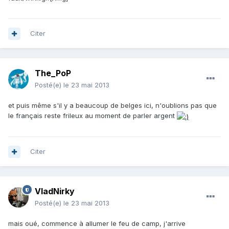
Citer
The_PoP
Posté(e)
le 23 mai 2013
et puis même s'il y a beaucoup de belges ici, n'oublions pas que
le français reste frileux au moment de parler argent
Citer
VladNirky
Posté(e)
le 23 mai 2013
mais oué, commence à allumer le feu de camp, j'arrive