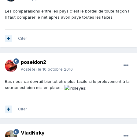
Les comparaisons entre les pays c'est le bordel de toute façon !
Il faut comparer le net après avoir payé toutes les taxes.
Citer
poseidon2
Posté(e)
le 10 octobre 2016
Bas nous ca devrait bientot etre plus facile si le prelevement à la
source est bien mis en place...
Citer
VladNirky