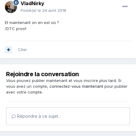
VladNirky
Posté(e)
le 24 avril 2018
Et maintenant on en est où ?
/DTC proof
Citer
Rejoindre la conversation
Vous pouvez publier maintenant et vous inscrire plus tard. Si
vous avez un compte,
connectez-vous maintenant
pour publier
avec votre compte.
Répondre à ce sujet…