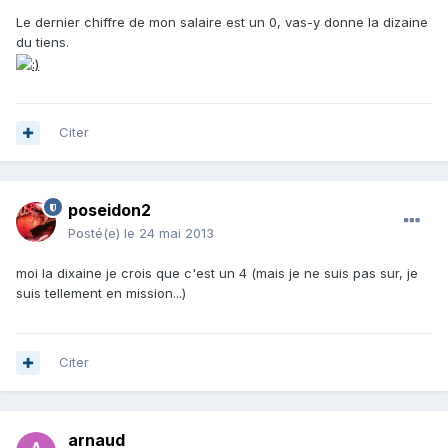
Le dernier chiffre de mon salaire est un 0, vas-y donne la dizaine
du tiens.
Citer
poseidon2
Posté(e)
le 24 mai 2013
moi la dixaine je crois que c'est un 4 (mais je ne suis pas sur, je
suis tellement en mission...)
Citer
arnaud