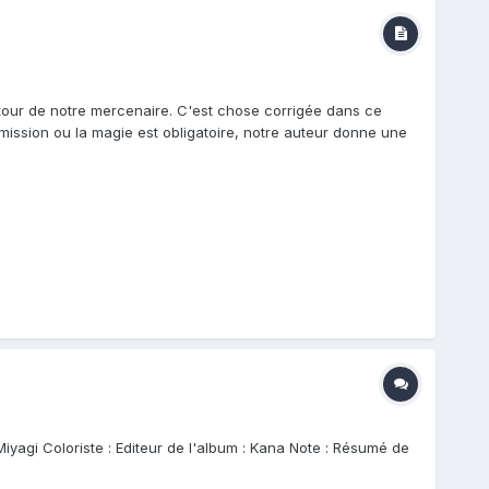
autour de notre mercenaire. C'est chose corrigée dans ce
mission ou la magie est obligatoire, notre auteur donne une
iyagi Coloriste : Editeur de l'album : Kana Note : Résumé de