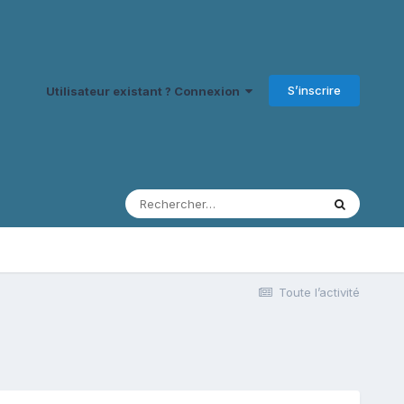
S’inscrire
Utilisateur existant ? Connexion
Toute l’activité