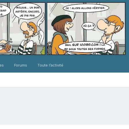
ues
Forums
Toute l’activité